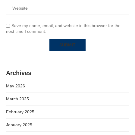
Save my name, email, and website in this browser for the
next time I comment.
Archives
May 2026
March 2025
February 2025
January 2025