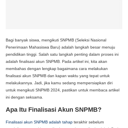
Bagi banyak siswa, mengikuti SNPMB (Seleksi Nasional
Penerimaan Mahasiswa Baru) adalah langkah besar menuju
pendidikan tinggi. Salah satu langkah penting dalam proses ini
adalah finalisasi akun SNPMB. Pada artikel ini, kita akan
membahas dengan lengkap bagaimana cara melakukan
finalisasi akun SNPMB dan kapan waktu yang tepat untuk
melakukannya. Jadi, jika kamu sedang mempersiapkan diri
untuk mengikuti SNPMB 2024, pastikan untuk membaca artikel
ini dengan seksama.
Apa Itu Finalisasi Akun SNPMB?
Finalisasi akun SNPMB adalah tahap
terakhir sebelum