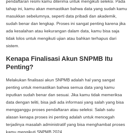
pendaftaran resmi kamu diterima untuk mengikuti seleksi. Pada
tahap ini, kamu akan memastikan bahwa data yang sudah kamu
masukkan sebelumnya, seperti data pribadi dan akademik,
sudah benar dan lengkap. Proses ini sangat penting karena jika
ada kesalahan atau kekurangan dalam data, kamu bisa saja
tidak lolos untuk mengikuti ujian atau bahkan terhapus dari
sistem.
Kenapa Finalisasi Akun SNPMB Itu
Penting?
Melakukan finalisasi akun SNPMB adalah hal yang sangat
penting untuk memastikan bahwa semua data yang kamu
inputkan sudah benar dan sesuai. Jika kamu tidak memeriksa
data dengan teliti, bisa jadi ada informasi yang salah yang bisa
mengganggu proses pendaftaran atau seleksi. Salah satu
alasan kenapa proses ini penting adalah untuk mencegah
terjadinya masalah administratif yang bisa menghambat proses
kamu mengikuti SNPMB 2024.