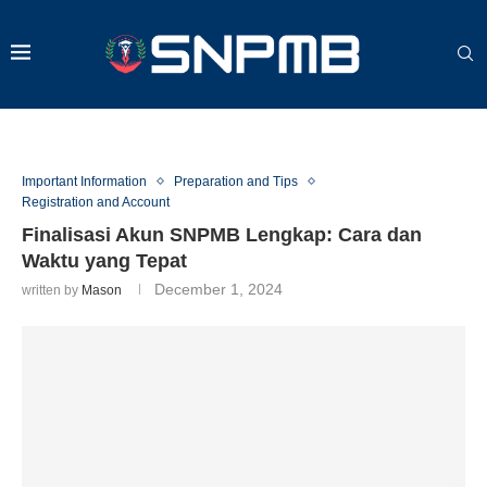
Important Information
Preparation and Tips
Registration and Account
Finalisasi Akun SNPMB Lengkap: Cara dan
Waktu yang Tepat
December 1, 2024
written by
Mason