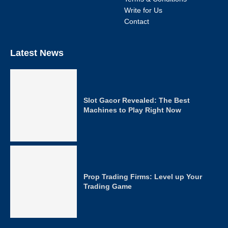
Write for Us
Contact
Latest News
Slot Gacor Revealed: The Best
Machines to Play Right Now
Prop Trading Firms: Level up Your
Trading Game