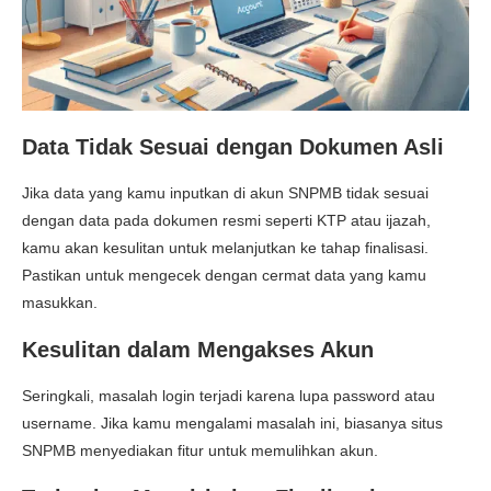
Data Tidak Sesuai dengan Dokumen Asli
Jika data yang kamu inputkan di akun SNPMB tidak sesuai
dengan data pada dokumen resmi seperti KTP atau ijazah,
kamu akan kesulitan untuk melanjutkan ke tahap finalisasi.
Pastikan untuk mengecek dengan cermat data yang kamu
masukkan.
Kesulitan dalam Mengakses Akun
Seringkali, masalah login terjadi karena lupa password atau
username. Jika kamu mengalami masalah ini, biasanya situs
SNPMB menyediakan fitur untuk memulihkan akun.