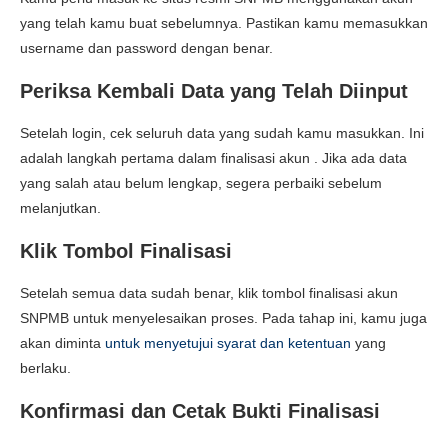
yang telah kamu buat sebelumnya. Pastikan kamu memasukkan
username dan password dengan benar.
Periksa Kembali Data yang Telah Diinput
Setelah login, cek seluruh data yang sudah kamu masukkan. Ini
adalah langkah pertama dalam
finalisasi akun
. Jika ada data
yang salah atau belum lengkap, segera perbaiki sebelum
melanjutkan.
Klik Tombol Finalisasi
Setelah semua data sudah benar, klik tombol
finalisasi akun
SNPMB
untuk menyelesaikan proses. Pada tahap ini, kamu juga
akan diminta
untuk menyetujui syarat dan ketentuan
yang
berlaku.
Konfirmasi dan Cetak Bukti Finalisasi