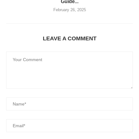
Guide...
February 26, 2025
LEAVE A COMMENT