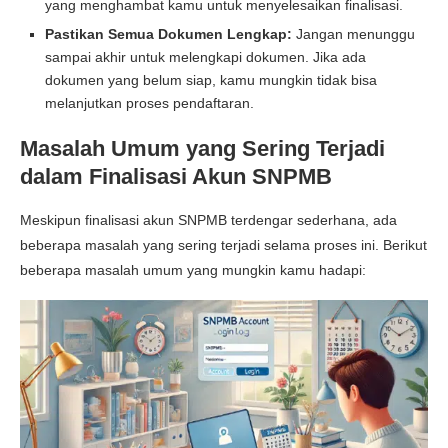
yang menghambat kamu untuk menyelesaikan finalisasi.
Pastikan Semua Dokumen Lengkap:
Jangan menunggu
sampai akhir untuk melengkapi dokumen. Jika ada
dokumen yang belum siap, kamu mungkin tidak bisa
melanjutkan proses pendaftaran.
Masalah Umum yang Sering Terjadi
dalam Finalisasi Akun SNPMB
Meskipun
finalisasi akun SNPMB
terdengar sederhana, ada
beberapa masalah yang sering terjadi selama proses ini. Berikut
beberapa masalah umum yang mungkin kamu hadapi: