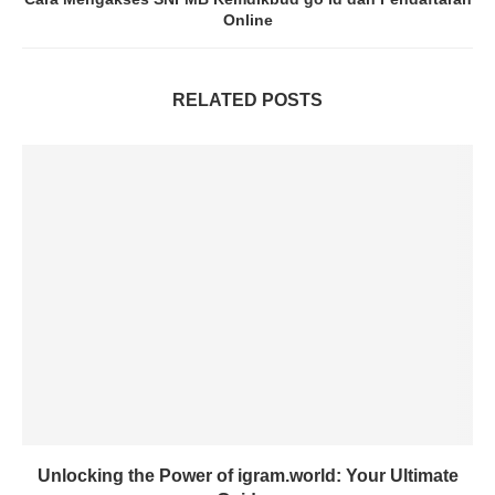
Online
RELATED POSTS
Unlocking the Power of igram.world: Your Ultimate