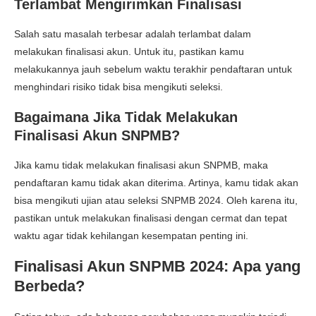
Terlambat Mengirimkan Finalisasi
Salah satu masalah terbesar adalah terlambat dalam
melakukan finalisasi akun. Untuk itu, pastikan kamu
melakukannya jauh sebelum waktu terakhir pendaftaran untuk
menghindari risiko tidak bisa mengikuti seleksi.
Bagaimana Jika Tidak Melakukan
Finalisasi Akun SNPMB?
Jika kamu tidak melakukan
finalisasi akun SNPMB
, maka
pendaftaran kamu tidak akan diterima. Artinya, kamu tidak akan
bisa mengikuti ujian atau seleksi SNPMB 2024. Oleh karena itu,
pastikan untuk melakukan finalisasi dengan cermat dan tepat
waktu agar tidak kehilangan kesempatan penting ini.
Finalisasi Akun SNPMB 2024: Apa yang
Berbeda?