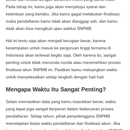
Pada tahap ini, kamu juga akan menyetujui syarat dan
ketentuan yang berlaku. Jika kamu gagal melakukan finalisasi,
maka pendaftaran kamu tidak akan dianggap sah, dan kamu
tidak akan bisa mengikuti ujian seleksi SNPMB.
Hal ini tentu saja akan menjadi kerugian besar, karena
kesempatan untuk masuk ke perguruan tinggi ternama di
Indonesia akan terlewat begitu saja. Oleh karena itu, sangat
penting untuk tidak menunda-nunda atau meremehkan proses
finalisasi akun SNPMB
ini. Pastikan kamu meluangkan waktu
untuk menyelesaikan setiap langkah dengan hati-hati.
Mengapa Waktu Itu Sangat Penting?
Selain memastikan data yang kamu masukkan benar, waktu
yang tepat juga sangat berperan dalam kelancaran proses
pendaftaran. Setiap tahun, pihak penyelenggara SNPMB
menetapkan batas waktu pendaftaran dan finalisasi akun. Jika