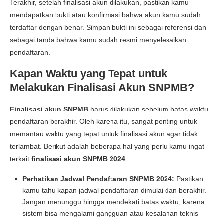
Terakhir, setelah finalisasi akun dilakukan, pastikan kamu
mendapatkan bukti atau konfirmasi bahwa akun kamu sudah
terdaftar dengan benar. Simpan bukti ini sebagai referensi dan
sebagai tanda bahwa kamu sudah resmi menyelesaikan
pendaftaran.
Kapan Waktu yang Tepat untuk
Melakukan Finalisasi Akun SNPMB?
Finalisasi akun SNPMB
harus dilakukan sebelum batas waktu
pendaftaran berakhir. Oleh karena itu, sangat penting untuk
memantau waktu yang tepat untuk finalisasi akun agar tidak
terlambat. Berikut adalah beberapa hal yang perlu kamu ingat
terkait
finalisasi akun SNPMB 2024
:
Perhatikan Jadwal Pendaftaran SNPMB 2024:
Pastikan
kamu tahu kapan jadwal pendaftaran dimulai dan berakhir.
Jangan menunggu hingga mendekati batas waktu, karena
sistem bisa mengalami gangguan atau kesalahan teknis